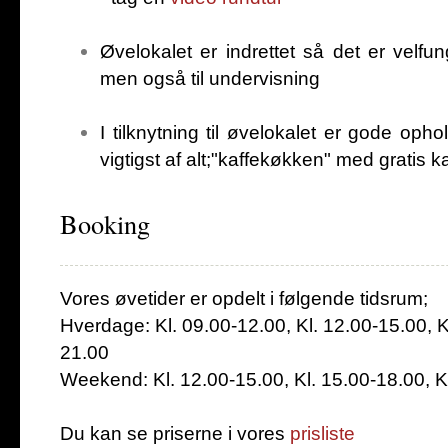
Øvelokalet er indrettet så det er velf
men også til undervisning
I tilknytning til øvelokalet er gode ophol
vigtigst af alt;"kaffekøkken" med gratis kaf
Booking
Vores øvetider er opdelt i følgende tidsrum;
Hverdage: Kl. 09.00-12.00, Kl. 12.00-15.00, K
21.00
Weekend: Kl. 12.00-15.00, Kl. 15.00-18.00, K
Du kan se priserne i vores
prisliste