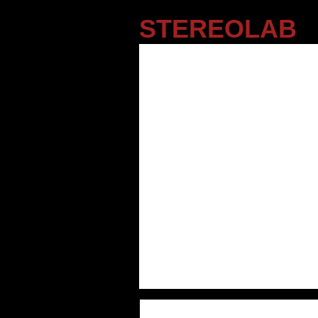
STEREOLAB